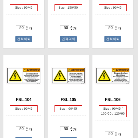
Size : 90*45
Size : 150*50
Size : 90*45
개
개
개
견적의뢰
견적의뢰
견적의뢰
FSL-104
FSL-105
FSL-106
Size : 90*45
Size : 90*45
Size : 90*45 /
100*50 / 120*60
개
개
개