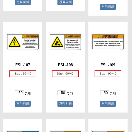
견적의뢰
견적의뢰
견적의뢰
FSL-107
FSL-108
FSL-109
Size : 90*45
Size : 90*45
Size : 90*45
개
개
개
견적의뢰
견적의뢰
견적의뢰