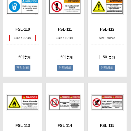
FSL-110
FSL-111
FSL-112
Size : 90*45
Size : 90*45
Size : 90*45
개
개
개
견적의뢰
견적의뢰
견적의뢰
FSL-113
FSL-114
FSL-115