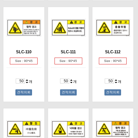
SLC-110
SLC-111
SLC-112
Size : 90*45
Size : 90*45
Size : 90*45
개
개
개
견적의뢰
견적의뢰
견적의뢰