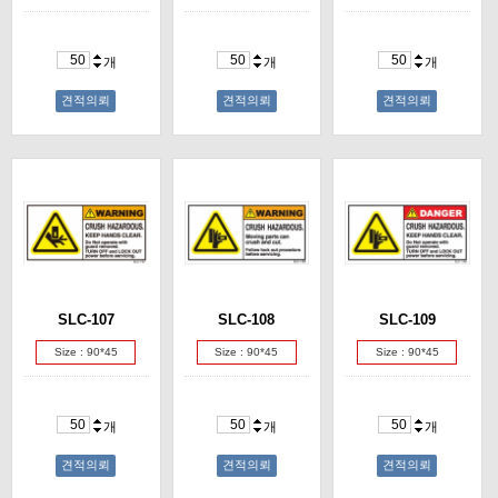
개
개
개
견적의뢰
견적의뢰
견적의뢰
SLC-107
SLC-108
SLC-109
Size : 90*45
Size : 90*45
Size : 90*45
개
개
개
견적의뢰
견적의뢰
견적의뢰