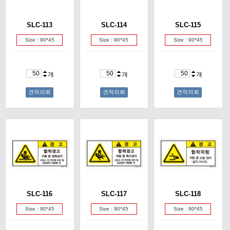
SLC-113
SLC-114
SLC-115
Size : 90*45
Size : 90*45
Size : 90*45
개
개
개
견적의뢰
견적의뢰
견적의뢰
SLC-116
SLC-117
SLC-118
Size : 90*45
Size : 90*45
Size : 90*45