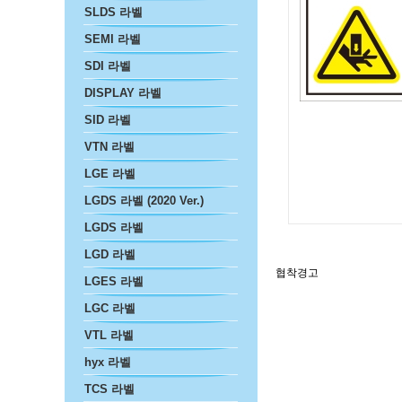
SLDS 라벨
SEMI 라벨
SDI 라벨
DISPLAY 라벨
SID 라벨
VTN 라벨
LGE 라벨
LGDS 라벨 (2020 Ver.)
LGDS 라벨
LGD 라벨
협착경고
LGES 라벨
LGC 라벨
VTL 라벨
hyx 라벨
TCS 라벨