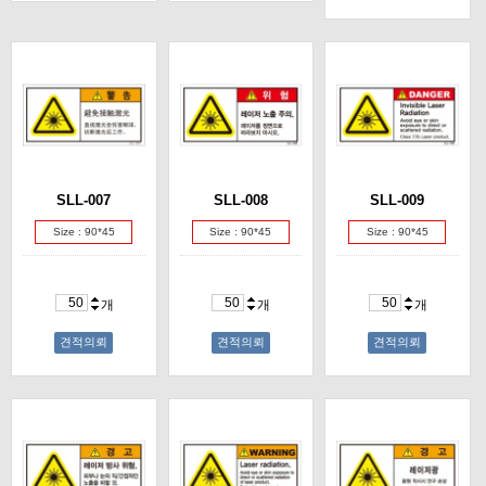
SLL-007
SLL-008
SLL-009
Size : 90*45
Size : 90*45
Size : 90*45
개
개
개
견적의뢰
견적의뢰
견적의뢰