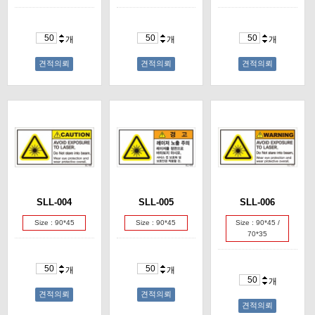
개
개
개
견적의뢰
견적의뢰
견적의뢰
SLL-004
SLL-005
SLL-006
Size : 90*45
Size : 90*45
Size : 90*45 /
70*35
개
개
개
견적의뢰
견적의뢰
견적의뢰