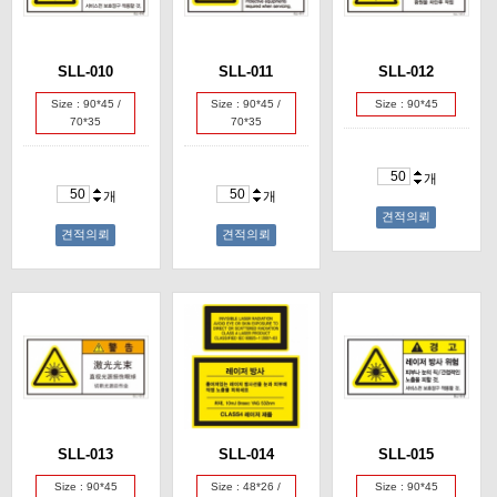
SLL-010
SLL-011
SLL-012
Size : 90*45 /
Size : 90*45 /
Size : 90*45
70*35
70*35
개
개
개
견적의뢰
견적의뢰
견적의뢰
SLL-013
SLL-014
SLL-015
Size : 90*45
Size : 48*26 /
Size : 90*45