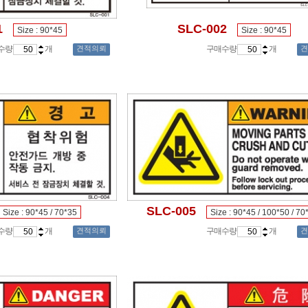
1
SLC-002
Size : 90*45
Size : 90*45
수량
개
견적의뢰
구매수량
개
견
SLC-005
Size : 90*45 / 70*35
Size : 90*45 / 100*50 / 70
수량
개
견적의뢰
구매수량
개
견