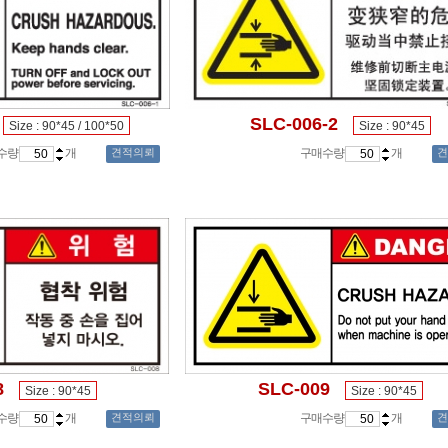
SLC-006-2
Size : 90*45 / 100*50
Size : 90*45
수량
개
견적의뢰
구매수량
개
견
8
SLC-009
Size : 90*45
Size : 90*45
수량
개
견적의뢰
구매수량
개
견