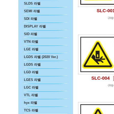
SLDS 라벨
SLC-00
SEMI 라벨
구매
SDI 라벨
DISPLAY 라벨
SID 라벨
VTN 라벨
LGE 라벨
LGDS 라벨 (2020 Ver.)
LGDS 라벨
LGD 라벨
SLC-004
LGES 라벨
구매
LGC 라벨
VTL 라벨
hyx 라벨
TCS 라벨