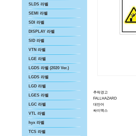
SLDS 라벨
SEMI 라벨
SDI 라벨
DISPLAY 라벨
SID 라벨
VTN 라벨
LGE 라벨
LGDS 라벨 (2020 Ver.)
LGDS 라벨
LGD 라벨
추락경고
LGES 라벨
FALLHAZARD
LGC 라벨
대만어
싸이맥스
VTL 라벨
hyx 라벨
TCS 라벨