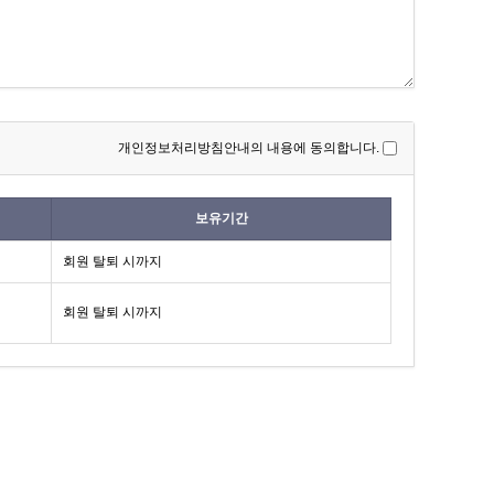
개인정보처리방침안내의 내용에 동의합니다.
보유기간
회원 탈퇴 시까지
회원 탈퇴 시까지