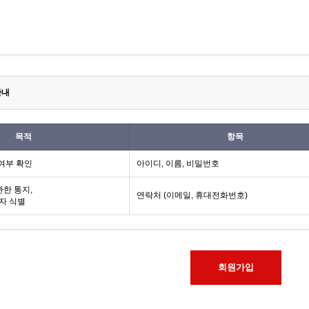
안내
목적
항목
여부 확인
아이디, 이름, 비밀번호
한 통지,
연락처 (이메일, 휴대전화번호)
자 식별