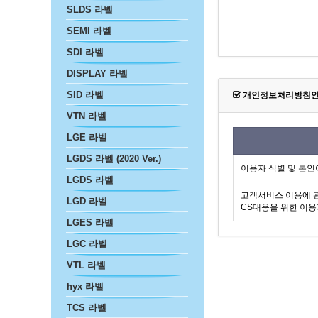
SLDS 라벨
SEMI 라벨
SDI 라벨
DISPLAY 라벨
SID 라벨
개인정보처리방침
VTN 라벨
LGE 라벨
LGDS 라벨 (2020 Ver.)
이용자 식별 및 본인
LGDS 라벨
고객서비스 이용에 관
LGD 라벨
CS대응을 위한 이용
LGES 라벨
LGC 라벨
VTL 라벨
hyx 라벨
TCS 라벨